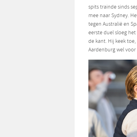
spits trainde sinds 
mee naar Sydney. Het
tegen Australië en Sp
eerste duel sloeg he
de kant. Hij keek toe
Aardenburg wel voor 