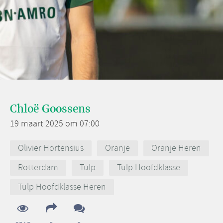
Chloë Goossens
19 maart 2025 om 07:00
Olivier Hortensius
Oranje
Oranje Heren
Rotterdam
Tulp
Tulp Hoofdklasse
Tulp Hoofdklasse Heren