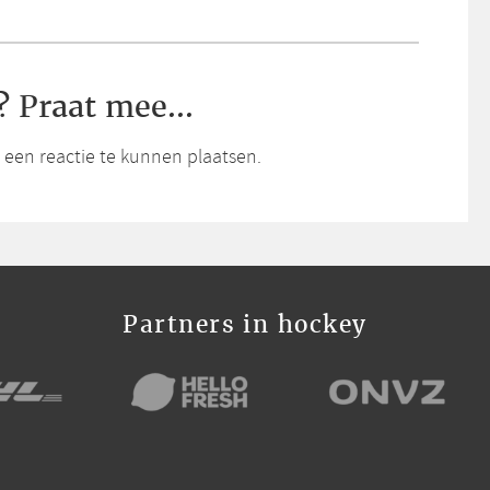
? Praat mee...
een reactie te kunnen plaatsen.
Partners in hockey