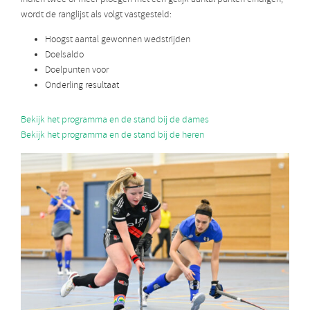
wordt de ranglijst als volgt vastgesteld:
Hoogst aantal gewonnen wedstrijden
Doelsaldo
Doelpunten voor
Onderling resultaat
Bekijk het programma en de stand bij de dames
Bekijk het programma en de stand bij de heren