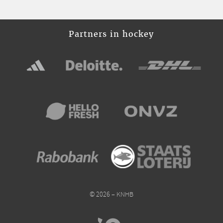
Partners in hockey
© 2026 – KNHB