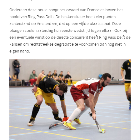
Onderaan deze poule hangt het zwaard van Damocles boven het
hoofd van Ring Pass Delft. De hekkensluiter heeft vier punten
achterstand op Amsterdam, dat op een vijfde plaats staat. Deze
ploegen spelen zaterdag hun eerste wedstrijd tegen elkaar. Ook bij
een eventuele winst op de directe concurrent heeft Ring Pass Delft de
kansen om rechtstreekse degradatie te voorkomen dan nog niet in
eigen hand.