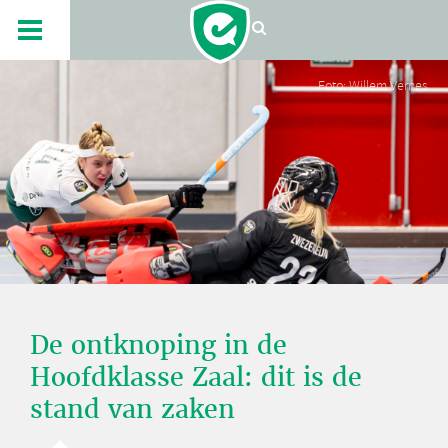
Foto: Willem Vernes
De ontknoping in de
Hoofdklasse Zaal: dit is de
stand van zaken