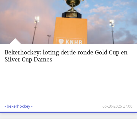
Bekerhockey: loting derde ronde Gold Cup en
Silver Cup Dames
- bekerhockey -
06-10-2025 17:00