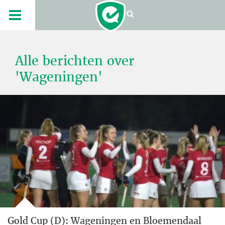
Alle berichten over
'Wageningen'
Gold Cup (D): Wageningen en Bloemendaal