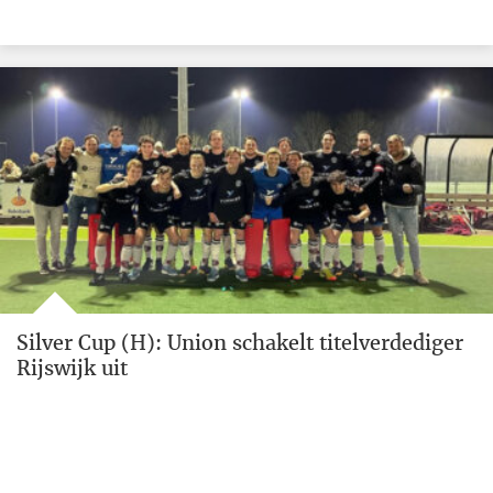
Silver Cup (H): Union schakelt titelverdediger
Rijswijk uit