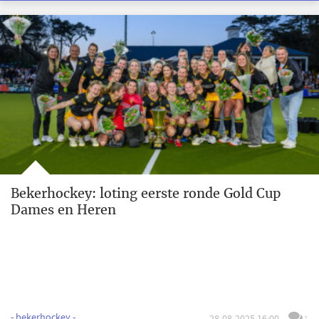
Bekerhockey: loting eerste ronde Gold Cup
Dames en Heren
- bekerhockey -