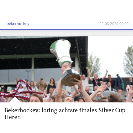
- bekerhockey -
29-03-2025 09:00
Bekerhockey: loting achtste finales Silver Cup
Heren