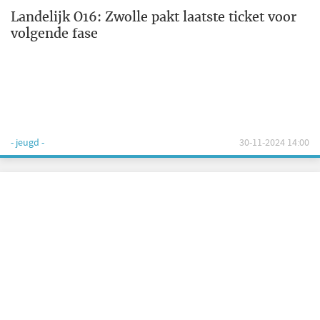
Landelijk O16: Zwolle pakt laatste ticket voor
volgende fase
- jeugd -
30-11-2024 14:00