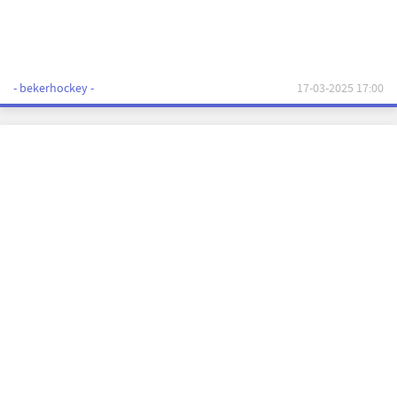
- bekerhockey -
17-03-2025 17:00