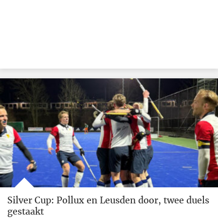
Silver Cup: Pollux en Leusden door, twee duels
gestaakt