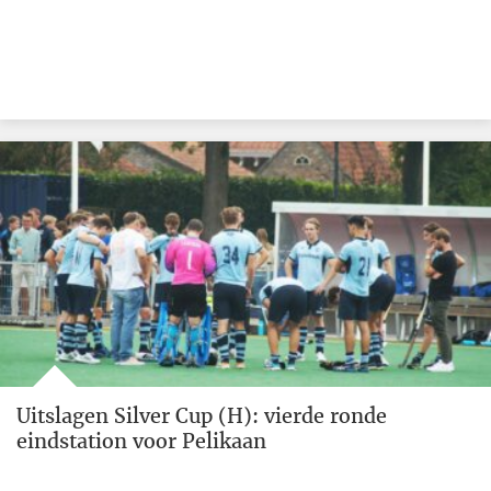
Uitslagen Silver Cup (H): vierde ronde
eindstation voor Pelikaan