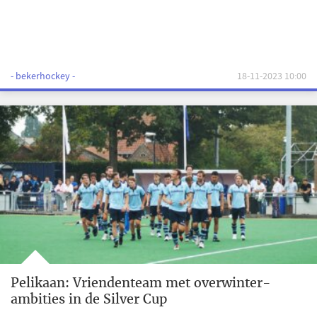
- bekerhockey -
18-11-2023 10:00
Pelikaan: Vriendenteam met overwinter-
ambities in de Silver Cup