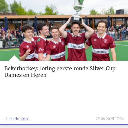
Bekerhockey: loting eerste ronde Silver Cup
Dames en Heren
- bekerhockey -
25-08-2025 17:00