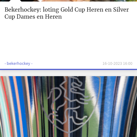
Bekerhockey: loting Gold Cup Heren en Silver
Cup Dames en Heren
- bekerhockey -
16-10-2023 16:00