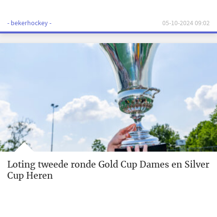
- bekerhockey -
05-10-2024 09:02
Loting tweede ronde Gold Cup Dames en Silver
Cup Heren