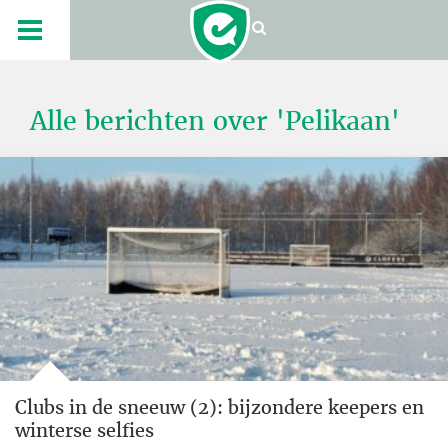
Alle berichten over 'Pelikaan'
Clubs in de sneeuw (2): bijzondere keepers en
winterse selfies