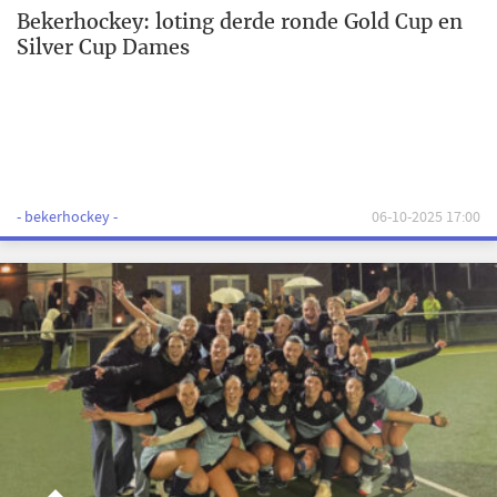
Bekerhockey: loting derde ronde Gold Cup en
Silver Cup Dames
- bekerhockey -
06-10-2025 17:00