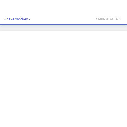
- bekerhockey -
23-09-2024 16:01