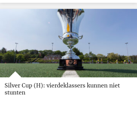
Silver Cup (H): vierdeklassers kunnen niet
stunten