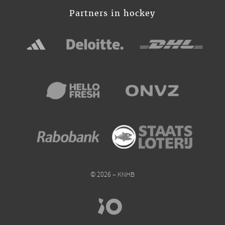
Partners in hockey
© 2026 – KNHB