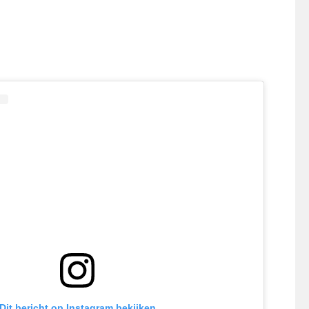
Dit bericht op Instagram bekijken