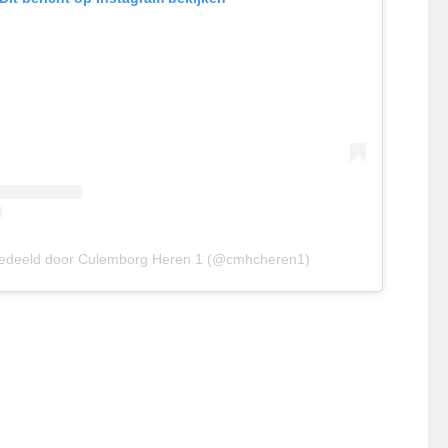
gedeeld door Culemborg Heren 1 (@cmhcheren1)