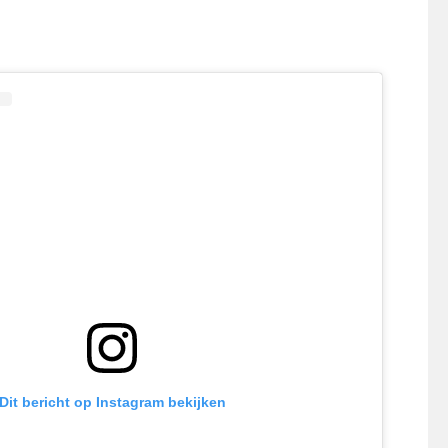
Dit bericht op Instagram bekijken