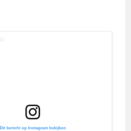
Dit bericht op Instagram bekijken