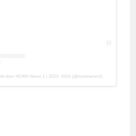
eld door HCWV Heren 1 | 2023- 2024 (@hcwvheren1)