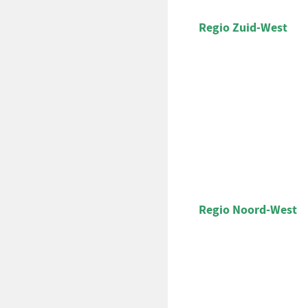
Regio Zuid-West
Regio Noord-West