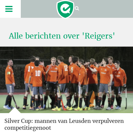
Alle berichten over 'Reigers'
Silver Cup: mannen van Leusden verpulveren
competitiegenoot