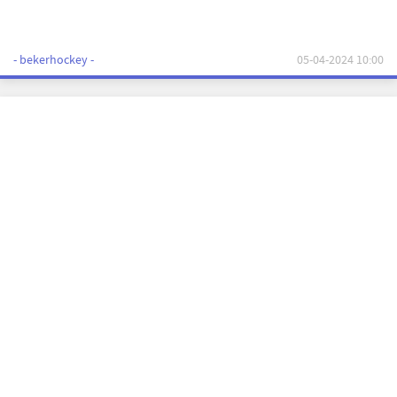
- bekerhockey -
05-04-2024 10:00