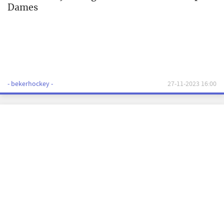
Dames
- bekerhockey -
27-11-2023 16:00