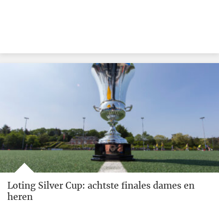
Loting Silver Cup: achtste finales dames en
heren