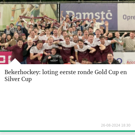
Bekerhockey: loting eerste ronde Gold Cup en
Silver Cup
26-08-2024 18:30