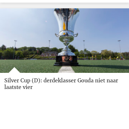
Silver Cup (D): derdeklasser Gouda niet naar
laatste vier