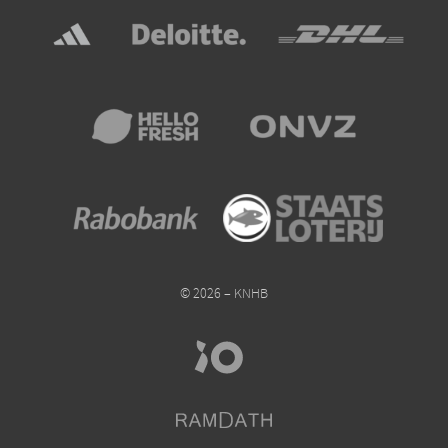
© 2026 – KNHB