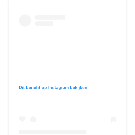
Dit bericht op Instagram bekijken