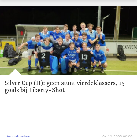
Silver Cup (H): geen stunt vierdeklassers, 15
goals bij Liberty-Shot