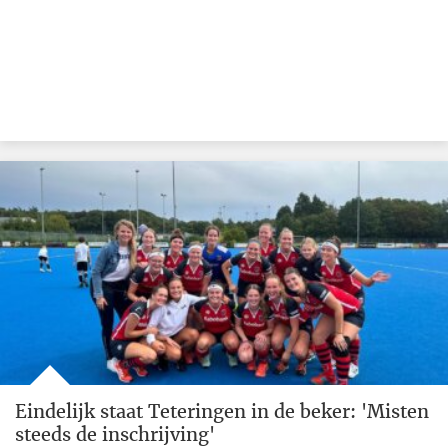
Eindelijk staat Teteringen in de beker: 'Misten
steeds de inschrijving'