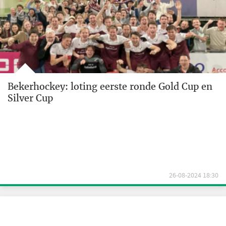
Bekerhockey: loting eerste ronde Gold Cup en
Silver Cup
26-08-2024 18:30