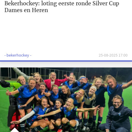
Bekerhockey: loting eerste ronde Silver Cup
Dames en Heren
- bekerhockey -
25-08-2025 17:00