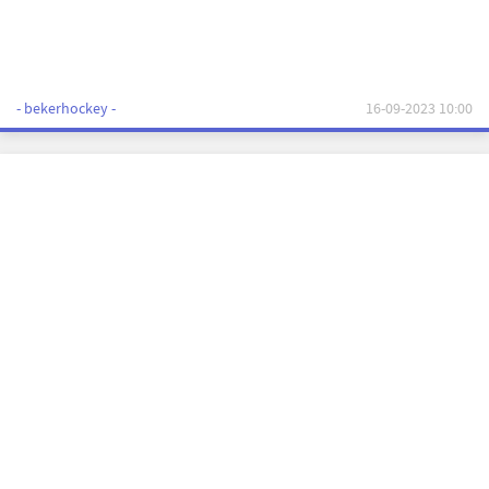
- bekerhockey -
16-09-2023 10:00