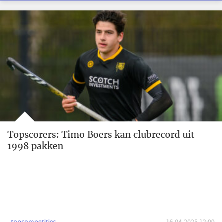
Topscorers: Timo Boers kan clubrecord uit
1998 pakken