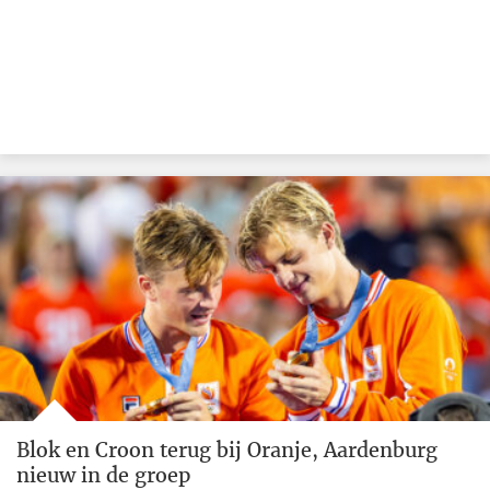
Blok en Croon terug bij Oranje, Aardenburg
nieuw in de groep