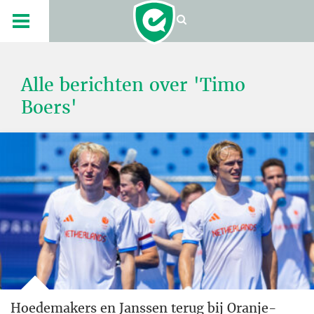
Alle berichten over 'Timo
Boers'
Hoedemakers en Janssen terug bij Oranje-