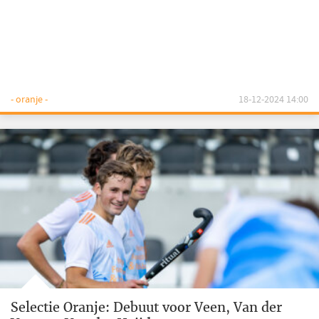
- oranje -
18-12-2024 14:00
Selectie Oranje: Debuut voor Veen, Van der