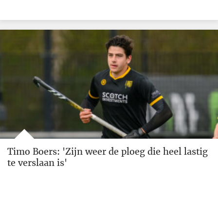
Timo Boers: 'Zijn weer de ploeg die heel lastig
te verslaan is'