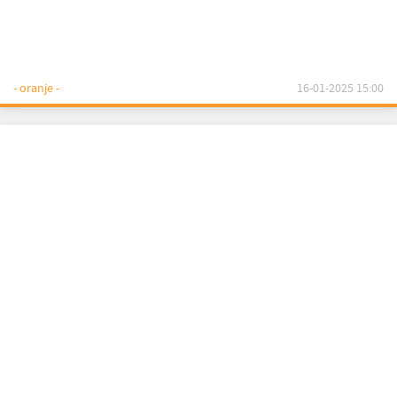
- oranje -
16-01-2025 15:00