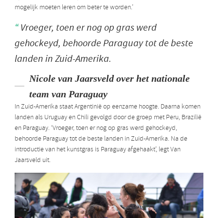
mogelijk moeten leren om beter te worden.’
Vroeger, toen er nog op gras werd
gehockeyd, behoorde Paraguay tot de beste
landen in Zuid-Amerika.
Nicole van Jaarsveld over het nationale
team van Paraguay
In Zuid-Amerika staat Argentinië op eenzame hoogte. Daarna komen
landen als Uruguay en Chili gevolgd door de groep met Peru, Brazilië
en Paraguay. ‘Vroeger, toen er nog op gras werd gehockeyd,
behoorde Paraguay tot de beste landen in Zuid-Amerika. Na de
introductie van het kunstgras is Paraguay afgehaakt’, legt Van
Jaarsveld uit.