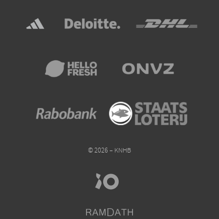
© 2026 – KNHB