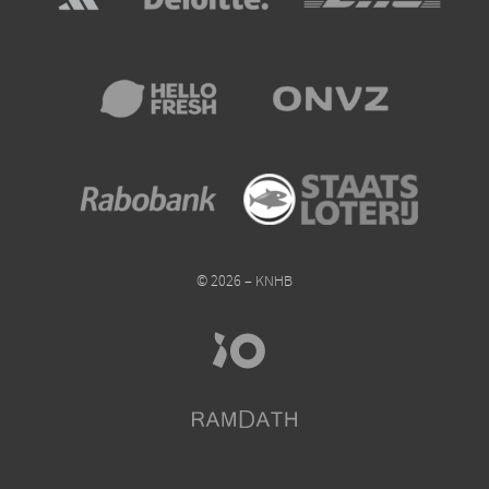
© 2026 – KNHB