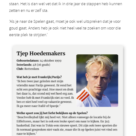
staan. Het is dan wel vet dat ik in drie jaar de stappen heb kunnen
zetten en nu er zelf sta.
‘Als je naar de Spelen gaat, moet je ook wel uitspreken dat je voor
goud gaat. Anders heb je ook niet heel veel te zoeken om voor die
eerste plek te strijden.’