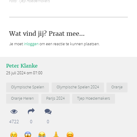
Foto: Tjep Hoedemakers
Wat vind jij? Praat mee...
Je moet
inloggen
om een reactie te kunnen plaatsen.
Peter Klanke
25 juli 2024 om 07:00
Olympische Spelen
Olympische Spelen 2024
Oranje
Oranje Heren
Parijs 2024
Tjep Hoedemakers
4722
0
0