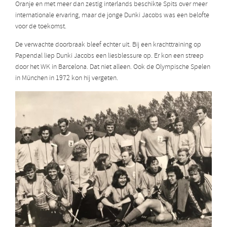
Oranje en met meer dan zestig interlands beschikte Spits over meer
internationale ervaring, maar de jonge Dunki Jacobs was een belofte
voor de toekomst.
De verwachte doorbraak bleef echter uit. Bij een krachttraining op
Papendal liep Dunki Jacobs een liesblessure op. Er kon een streep
door het WK in Barcelona. Dat niet alleen. Ook de Olympische Spelen
in München in 1972 kon hij vergeten.