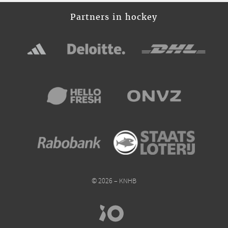
Partners in hockey
© 2026 – KNHB