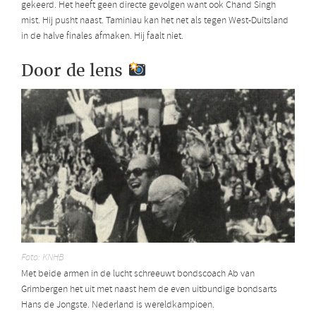
gekeerd. Het heeft geen directe gevolgen want ook Chand Singh
mist. Hij pusht naast. Taminiau kan het net als tegen West-Duitsland
in de halve finales afmaken. Hij faalt niet.
Door de lens
Foto: KNHB
Met beide armen in de lucht schreeuwt bondscoach Ab van
Grimbergen het uit met naast hem de even uitbundige bondsarts
Hans de Jongste. Nederland is wereldkampioen.