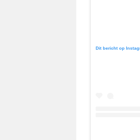
Dit bericht op Insta