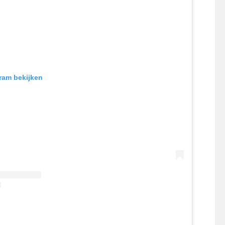
gram bekijken