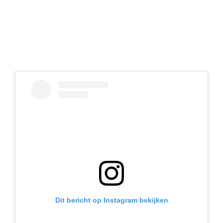
Dit bericht op Instagram bekijken