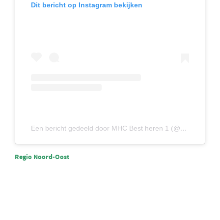
Dit bericht op Instagram bekijken
Een bericht gedeeld door MHC Best heren 1 (@mhcbestheren1)
Regio Noord-Oost