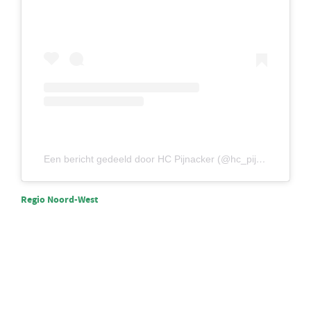
Een bericht gedeeld door HC Pijnacker (@hc_pijnacker)
Regio Noord-West