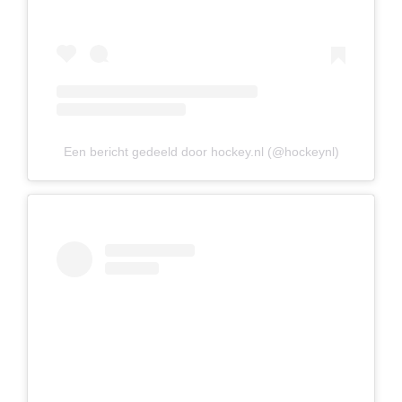
Een bericht gedeeld door hockey.nl (@hockeynl)