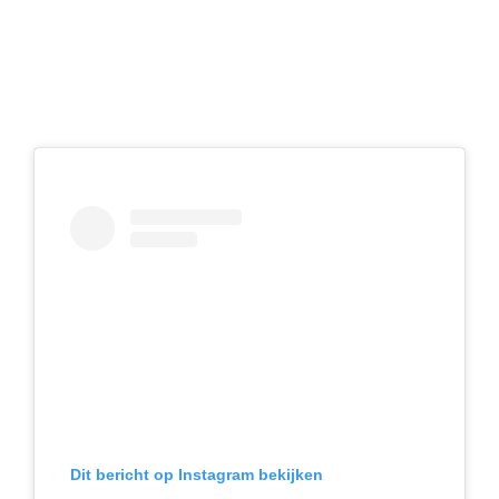
Dit bericht op Instagram bekijken