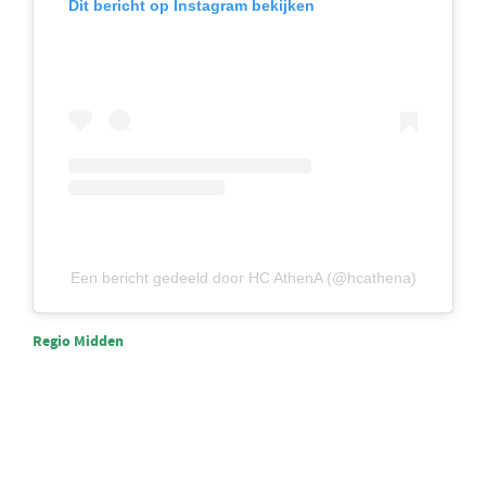
Dit bericht op Instagram bekijken
Een bericht gedeeld door HC AthenA (@hcathena)
Regio Midden