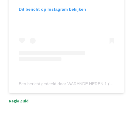
Dit bericht op Instagram bekijken
Een bericht gedeeld door WARANDE HEREN 1 (@warandeheren1)
Regio Zuid