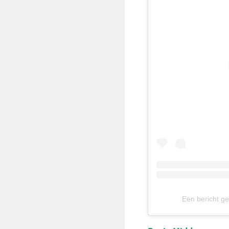
Een bericht g